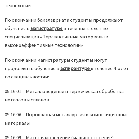
технологии.
По окончании бакалавриата студенты продолжают
обучение в
магистратуре
в течение 2-х лет по
специализации «Перспективные материалы и
высокоэффективные технологии»
По окончании магистратуры студенты могут
продолжить обучение в
аспирантуре
в течение 4-х лет
по специальностям:
05.16.01 – Металловедение и термическая обработка
металлов и сплавов
05.16.06 – Порошковая металлургия и композиционные
материалы
05.16.09 – Материаловедение (машиностроение)