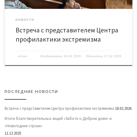
НОВОСТИ
Встреча с представителем Центра
профилактики экстремизма
-
mitom
Опубликовано
18.02.2026
Обновлено
27.02.2026
ПОСЛЕДНИЕ НОВОСТИ
Встреча с представителем Центра профилактики экстремизма
18.02.2026
Итоги благотворительных акций «Забота о Добром доме» и
«Новогодние строки»
11.12.2025